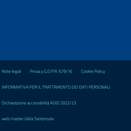
Note legali
Privacy G.D.P.R. 679/16
Cookie Policy
INFORMATIVA PER IL TRATTAMENTO DEI DATI PERSONALI
Dichiarazione accessibilità AGID 2022/23
web master Gilda Santorsola