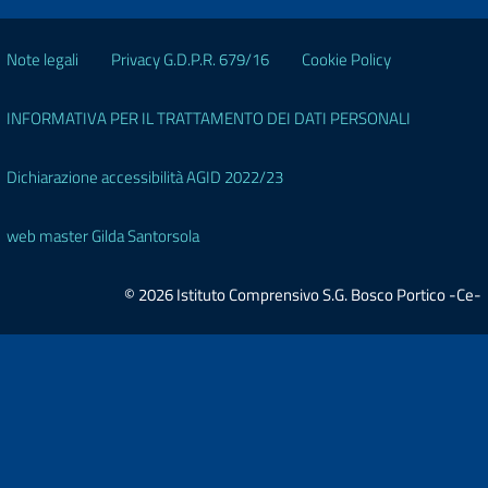
Note legali
Privacy G.D.P.R. 679/16
Cookie Policy
INFORMATIVA PER IL TRATTAMENTO DEI DATI PERSONALI
Dichiarazione accessibilità AGID 2022/23
web master Gilda Santorsola
© 2026 Istituto Comprensivo S.G. Bosco Portico -Ce-