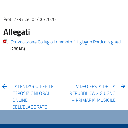
Prot. 2797 del 04/06/2020
Allegati
Convocazione Collegio in remoto 11 giugno Portico-signed
(288 kB)
CALENDARIO PER LE
VIDEO FESTA DELLA
ESPOSIZIONI ORALI
REPUBBLICA 2 GIUGNO
ONLINE
– PRIMARIA MUSICILE
DELL’ELABORATO