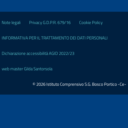
Note legali
Privacy G.D.P.R. 679/16
Cookie Policy
INFORMATIVA PER IL TRATTAMENTO DEI DATI PERSONALI
Dichiarazione accessibilità AGID 2022/23
web master Gilda Santorsola
© 2026 Istituto Comprensivo S.G. Bosco Portico -Ce-