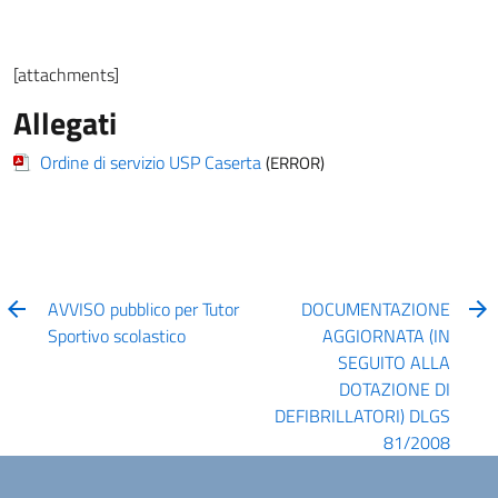
[attachments]
Allegati
Ordine di servizio USP Caserta
(ERROR)
AVVISO pubblico per Tutor
DOCUMENTAZIONE
Sportivo scolastico
AGGIORNATA (IN
SEGUITO ALLA
DOTAZIONE DI
DEFIBRILLATORI) DLGS
81/2008