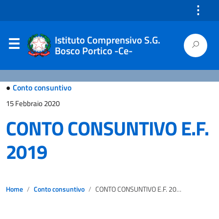
⋮
Istituto Comprensivo S.G.
Bosco Portico -Ce-
●
Conto consuntivo
15 Febbraio 2020
CONTO CONSUNTIVO E.F.
2019
Home
Conto consuntivo
CONTO CONSUNTIVO E.F. 2019