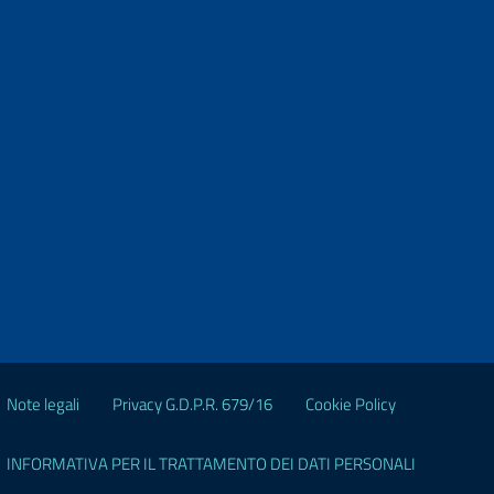
Note legali
Privacy G.D.P.R. 679/16
Cookie Policy
INFORMATIVA PER IL TRATTAMENTO DEI DATI PERSONALI